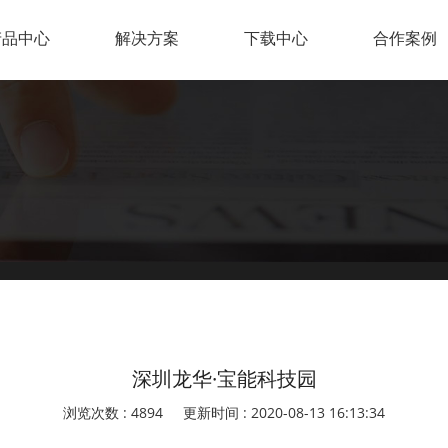
产品中心
解决方案
下载中心
合作案例
深圳龙华·宝能科技园
浏览次数 : 4894
更新时间 : 2020-08-13 16:13:34