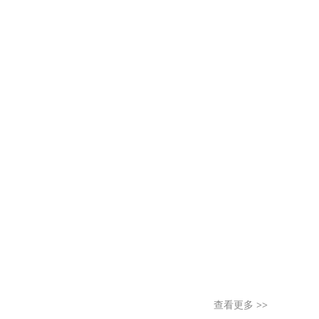
查看更多
>>