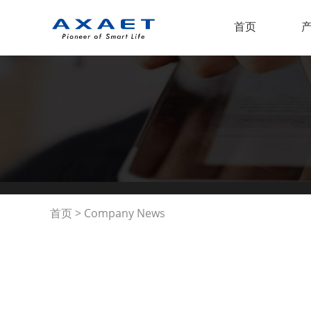
首页
首页
>
Company News