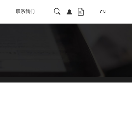
联系我们
CN