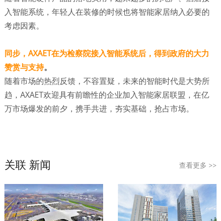
入智能系统，年轻人在装修的时候也将智能家居纳入必要的
考虑因素。
同步，AXAET在为检察院接入智能系统后，得到政府的大力
赞赏与支持
。
随着市场的热烈反馈，不容置疑，未来的智能时代是大势所
趋，AXAET欢迎具有前瞻性的企业加入智能家居联盟，在亿
万市场爆发的前夕，携手共进，夯实基础，抢占市场。
关联 新闻
查看更多
>>