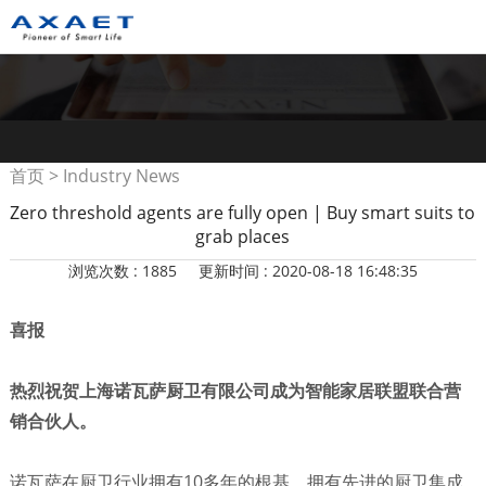
首页
>
Industry News
Zero threshold agents are fully open | Buy smart suits to
grab places
浏览次数 : 1885
更新时间 : 2020-08-18 16:48:35
喜报
热烈祝贺上海诺瓦萨厨卫有限公司成为智能家居联盟联合营
销合伙人。
诺瓦萨在厨卫行业拥有10多年的根基，拥有先进的厨卫集成